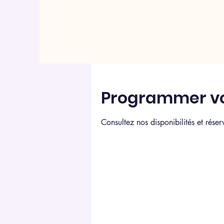
Programmer vo
Consultez nos disponibilités et réser