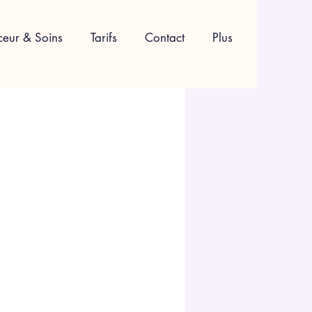
ceur & Soins
Tarifs
Contact
Plus