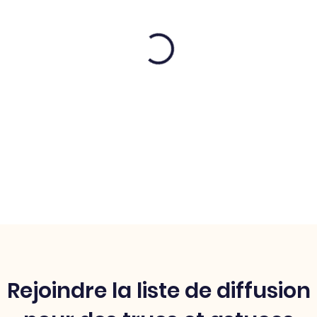
Rejoindre la liste de diffusion