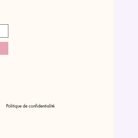
Politique de confidentialité