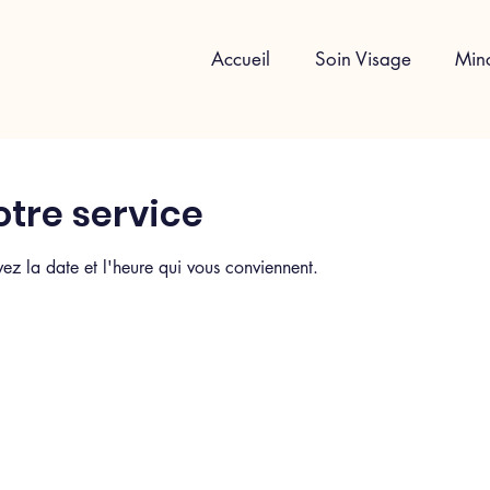
Accueil
Soin Visage
Min
tre service
vez la date et l'heure qui vous conviennent.