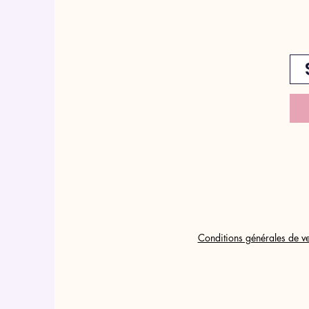
Conditions générales de ve