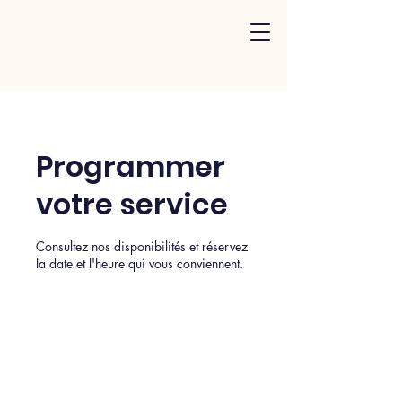
Programmer
votre service
Consultez nos disponibilités et réservez
la date et l'heure qui vous conviennent.